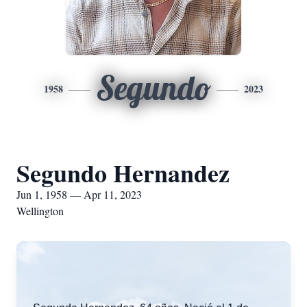
Segundo
1958
2023
Segundo Hernandez
Jun 1, 1958 — Apr 11, 2023
Wellington