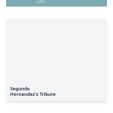
Segundo
Hernandez's Tribute