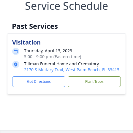
Service Schedule
Past Services
Visitation
Thursday, April 13, 2023
5:00 - 9:00 pm (Eastern time)
Tillman Funeral Home and Crematory
2170 S Military Trail, West Palm Beach, FL 33415
Get Directions
Plant Trees