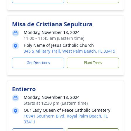
Misa de Cristiana Sepultura
Monday, November 18, 2024
11:00 - 11:45 am (Eastern time)
Holy Name of Jesus Catholic Church
345 S Military Trail, West Palm Beach, FL 33415
Get Directions
Plant Trees
Entierro
Monday, November 18, 2024
Starts at 12:30 pm (Eastern time)
Our Lady Queen of Peace Catholic Cemetery
10941 Southern Blvd, Royal Palm Beach, FL
33411