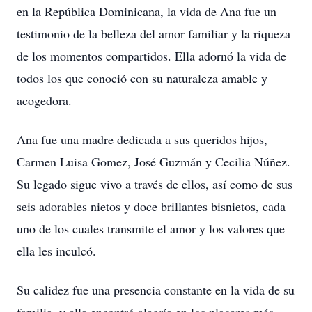
en la República Dominicana, la vida de Ana fue un
testimonio de la belleza del amor familiar y la riqueza
de los momentos compartidos. Ella adornó la vida de
todos los que conoció con su naturaleza amable y
acogedora.
Ana fue una madre dedicada a sus queridos hijos,
Carmen Luisa Gomez, José Guzmán y Cecilia Núñez.
Su legado sigue vivo a través de ellos, así como de sus
seis adorables nietos y doce brillantes bisnietos, cada
uno de los cuales transmite el amor y los valores que
ella les inculcó.
Su calidez fue una presencia constante en la vida de su