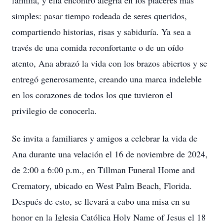
familia, y ella encontró alegría en los placeres más
simples: pasar tiempo rodeada de seres queridos,
compartiendo historias, risas y sabiduría. Ya sea a
través de una comida reconfortante o de un oído
atento, Ana abrazó la vida con los brazos abiertos y se
entregó generosamente, creando una marca indeleble
en los corazones de todos los que tuvieron el
privilegio de conocerla.
Se invita a familiares y amigos a celebrar la vida de
Ana durante una velación el 16 de noviembre de 2024,
de 2:00 a 6:00 p.m., en Tillman Funeral Home and
Crematory, ubicado en West Palm Beach, Florida.
Después de esto, se llevará a cabo una misa en su
honor en la Iglesia Católica Holy Name of Jesus el 18