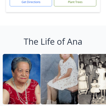
Get Directions
Plant Trees
The Life of Ana