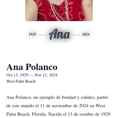
Ana
1929
2024
Ana Polanco
Oct 13, 1929 — Nov 11, 2024
West Palm Beach
Ana Polanco, un ejemplo de bondad y calidez, partió
de este mundo el 11 de noviembre de 2024 en West
Palm Beach, Florida. Nacida el 13 de octubre de 1929