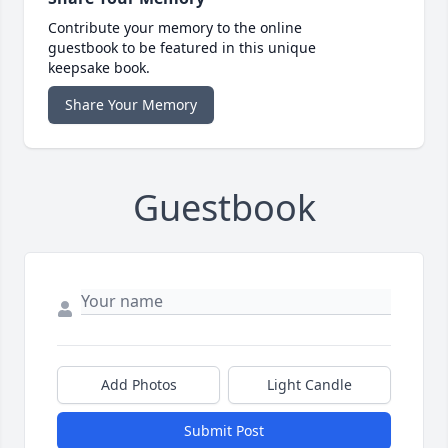
Contribute your memory to the online
guestbook to be featured in this unique
keepsake book.
Share Your Memory
Guestbook
Add Photos
Light Candle
Submit Post