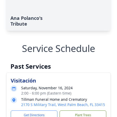
Ana Polanco's
Tribute
Service Schedule
Past Services
Visitación
Saturday, November 16, 2024
2:00 - 6:00 pm (Eastern time)
Tillman Funeral Home and Crematory
2170 S Military Trail, West Palm Beach, FL 33415
Get Directions
Plant Trees