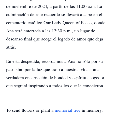
de noviembre de 2024, a partir de las 11:00 a.m. La
culminación de este recuerdo se llevará a cabo en el
cementerio católico Our Lady Queen of Peace, donde
Ana será enterrada a las 12:30 p.m., un lugar de
descanso final que acoge el legado de amor que deja
atrás.
En esta despedida, recordamos a Ana no sólo por su
paso sino por la luz que trajo a nuestras vidas: una
verdadera encarnación de bondad y espíritu acogedor
que seguirá inspirando a todos los que la conocieron.
To send flowers or plant a
memorial tree
in memory,