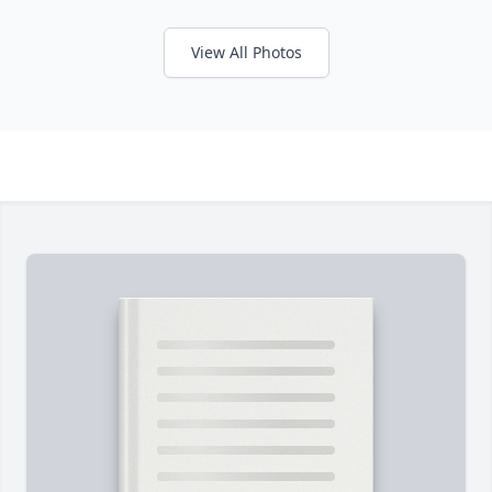
View All Photos